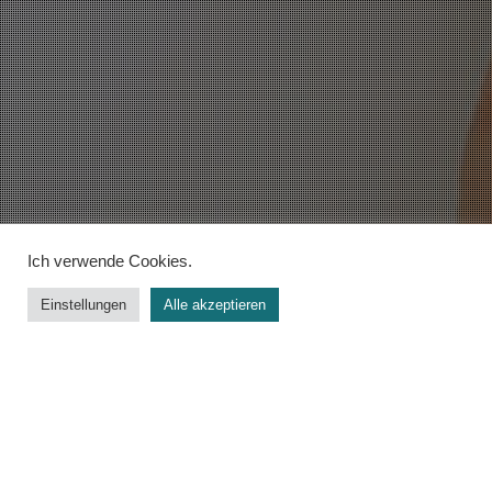
Ich verwende Cookies.
Einstellungen
Alle akzeptieren
Charaktere