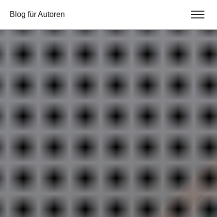
Blog für Autoren