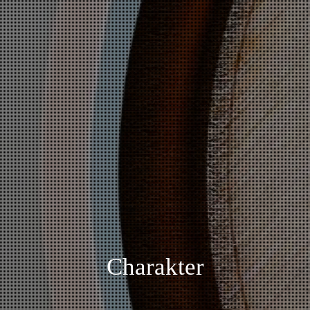
Charakter