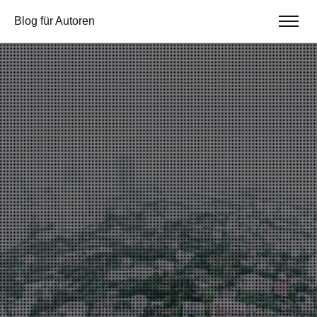
Blog für Autoren