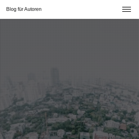
Blog für Autoren